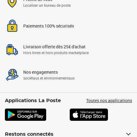
Localiser un bureau de poste
Paiements 100% sécurisés
Livraison offerte dès 25€ d'achat
Hors livres et hors produits marketplace
Nos engagements
sociétaux et environnementaux
Toutes nos applications
Applications La Poste
Restons connectés