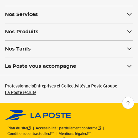
Nos Services
Nos Produits
Nos Tarifs
La Poste vous accompagne
Professionnels
Entreprises et Collectivités
La Poste Groupe
La Poste recrute
Plan du site
Accessibilité : partiellement conforme
Conditions contractuelles
Mentions légales