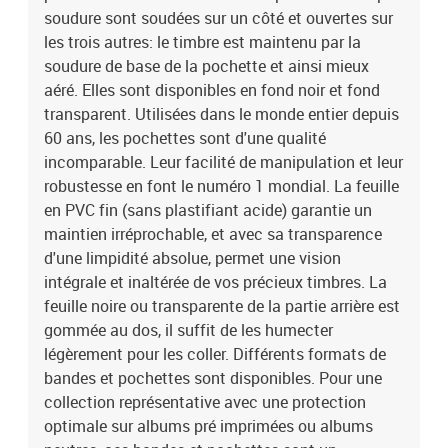
soudure sont soudées sur un côté et ouvertes sur
les trois autres: le timbre est maintenu par la
soudure de base de la pochette et ainsi mieux
aéré. Elles sont disponibles en fond noir et fond
transparent. Utilisées dans le monde entier depuis
60 ans, les pochettes sont d'une qualité
incomparable. Leur facilité de manipulation et leur
robustesse en font le numéro 1 mondial. La feuille
en PVC fin (sans plastifiant acide) garantie un
maintien irréprochable, et avec sa transparence
d'une limpidité absolue, permet une vision
intégrale et inaltérée de vos précieux timbres. La
feuille noire ou transparente de la partie arrière est
gommée au dos, il suffit de les humecter
légèrement pour les coller. Différents formats de
bandes et pochettes sont disponibles. Pour une
collection représentative avec une protection
optimale sur albums pré imprimées ou albums