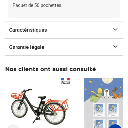
Paquet de 50 pochettes.
Caractéristiques
Garantie légale
Nos clients ont aussi consulté
Prix 1 490,00€
Prix 7,50€