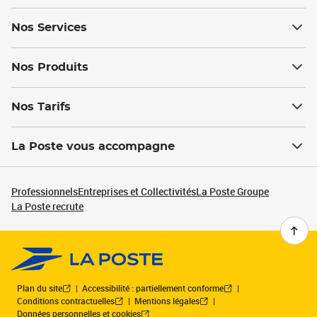
Nos Services
Nos Produits
Nos Tarifs
La Poste vous accompagne
Professionnels
Entreprises et Collectivités
La Poste Groupe
La Poste recrute
Plan du site
Accessibilité : partiellement conforme
Conditions contractuelles
Mentions légales
Données personnelles et cookies