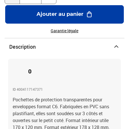
Ajouter au panier
Garantie légale
Description
0
ID 4004117147371
Pochettes de protection transparentes pour
enveloppes format C6. Fabriquées en PVC sans
plastifiant, elles sont soudées sur 3 côtés et
ouvertes sur le petit coté. Format intérieur utile
170 x 120 mm. Format extérieur 178 x 128 mm.