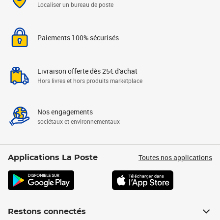
Localiser un bureau de poste
Paiements 100% sécurisés
Livraison offerte dès 25€ d'achat
Hors livres et hors produits marketplace
Nos engagements
sociétaux et environnementaux
Toutes nos applications
Applications La Poste
Restons connectés