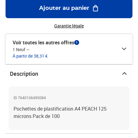
Ajouter au panier
Garantie légale
Voir toutes les autres offres
1
1 Neuf
—
À partir de 38,31 €
Description
ID 7640106495084
Pochettes de plastification A4 PEACH 125
microns Pack de 100