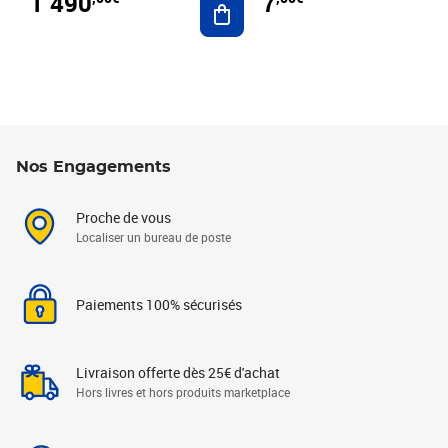
1 490
7
Nos Engagements
Proche de vous
Localiser un bureau de poste
Paiements 100% sécurisés
Livraison offerte dès 25€ d'achat
Hors livres et hors produits marketplace