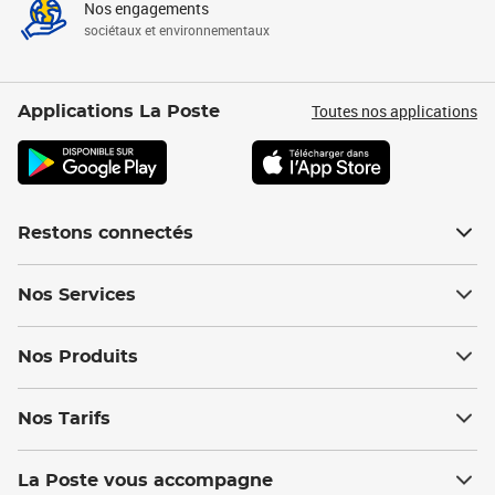
Nos engagements
sociétaux et environnementaux
Toutes nos applications
Applications La Poste
Restons connectés
Nos Services
Nos Produits
Nos Tarifs
La Poste vous accompagne