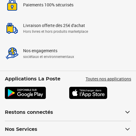
Paiements 100% sécurisés
Livraison offerte dès 25€ d'achat
Hors livres et hors produits marketplace
Nos engagements
sociétaux et environnementaux
Toutes nos applications
Applications La Poste
Restons connectés
Nos Services