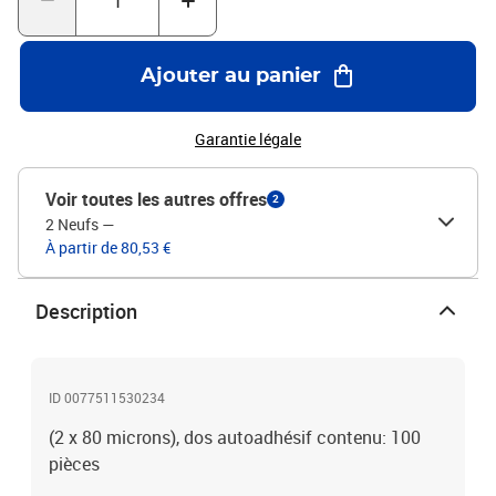
Ajouter au panier
Garantie légale
Voir toutes les autres offres
2
2 Neufs
—
À partir de 80,53 €
Description
ID 0077511530234
(2 x 80 microns), dos autoadhésif contenu: 100
pièces