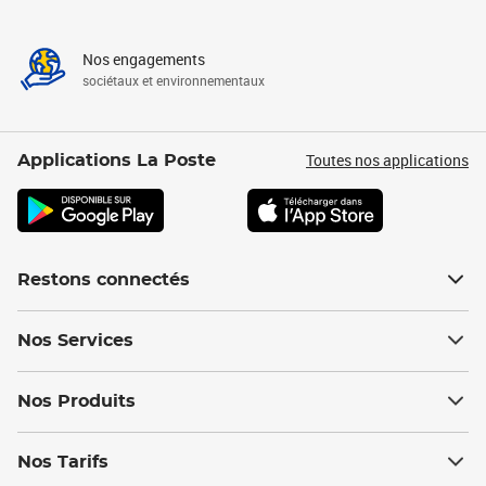
Nos engagements
sociétaux et environnementaux
Toutes nos applications
Applications La Poste
Restons connectés
Nos Services
Nos Produits
Nos Tarifs