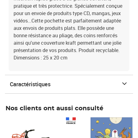
pratique et très protectrice. Spécialement conçue
pour un envoie de produits type CD, mangas, jeux
vidéos...Cette pochette est parfaitement adaptée
aux envois de produits plats. Elle possède une
bonne résistance au pliage, des coins renforcés
ainsi qu'une couverture kraft permettant une jolie
présentation de vos produits. Produit recyclable.
Dimensions : 25 x 20 cm
Caractéristiques
Nos clients ont aussi consulté
Prix 1 490,00€
Prix 7,50€