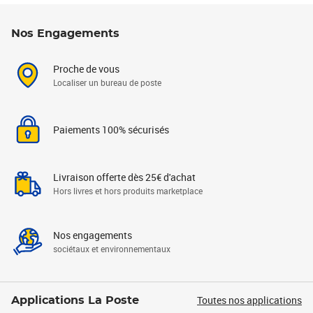
Nos Engagements
Proche de vous
Localiser un bureau de poste
Paiements 100% sécurisés
Livraison offerte dès 25€ d'achat
Hors livres et hors produits marketplace
Nos engagements
sociétaux et environnementaux
Toutes nos applications
Applications La Poste