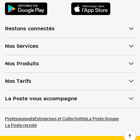
Restons connectés
Nos Services
Nos Produits
Nos Tarifs
La Poste vous accompagne
Professionnels
Entreprises et Collectivités
La Poste Groupe
La Poste recrute