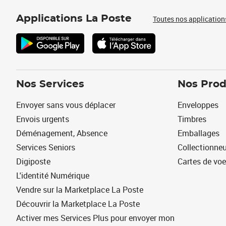
Applications La Poste
Toutes nos application
Nos Services
Nos Prod
Envoyer sans vous déplacer
Enveloppes
Envois urgents
Timbres
Déménagement, Absence
Emballages
Services Seniors
Collectionne
Digiposte
Cartes de vo
L'identité Numérique
Vendre sur la Marketplace La Poste
Découvrir la Marketplace La Poste
Activer mes Services Plus pour envoyer mon