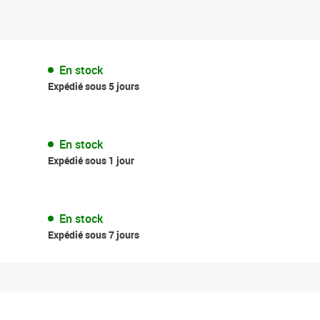
En stock
Expédié sous 5 jours
En stock
Expédié sous 1 jour
En stock
Expédié sous 7 jours