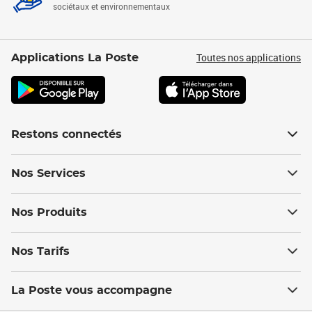
sociétaux et environnementaux
Toutes nos applications
Applications La Poste
Restons connectés
Nos Services
Nos Produits
Nos Tarifs
La Poste vous accompagne