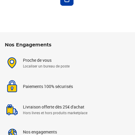
Nos Engagements
Proche de vous
Localiser un bureau de poste
Paiements 100% sécurisés
Livraison offerte dès 25€ d'achat
Hors livres et hors produits marketplace
Nos engagements