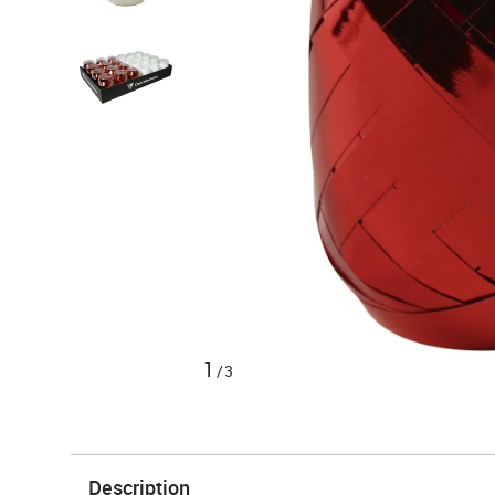
1
/3
Description