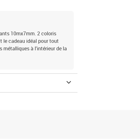
lants 10mx7mm. 2 coloris
t le cadeau idéal pour tout
 métalliques à l'intérieur de la