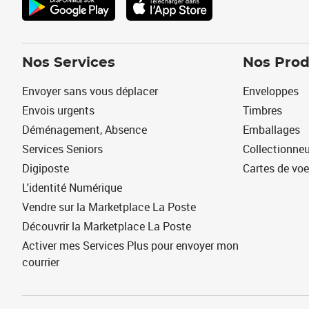
Nos Services
Nos Prod
Envoyer sans vous déplacer
Enveloppes
Envois urgents
Timbres
Déménagement, Absence
Emballages
Services Seniors
Collectionne
Digiposte
Cartes de vo
L'identité Numérique
Vendre sur la Marketplace La Poste
Découvrir la Marketplace La Poste
Activer mes Services Plus pour envoyer mon
courrier