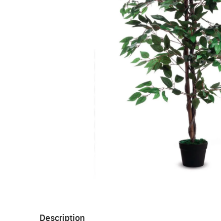
Description