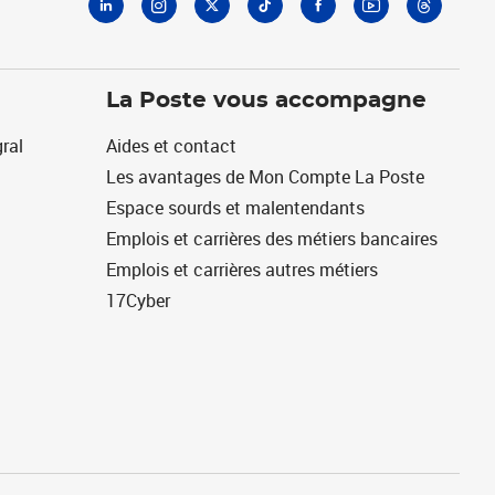
La Poste vous accompagne
ral
Aides et contact
Les avantages de Mon Compte La Poste
Espace sourds et malentendants
Emplois et carrières des métiers bancaires
Emplois et carrières autres métiers
17Cyber