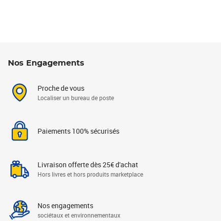
Nos Engagements
Proche de vous
Localiser un bureau de poste
Paiements 100% sécurisés
Livraison offerte dès 25€ d'achat
Hors livres et hors produits marketplace
Nos engagements
sociétaux et environnementaux