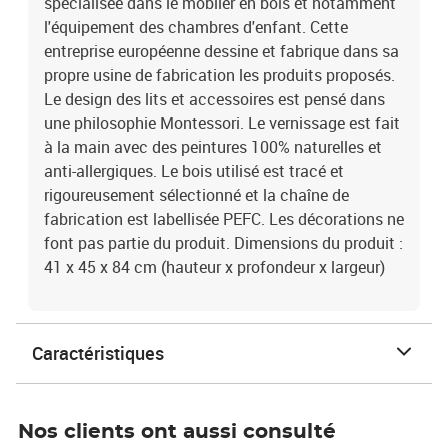
spécialisée dans le moblier en bois et notamment
l'équipement des chambres d'enfant. Cette
entreprise européenne dessine et fabrique dans sa
propre usine de fabrication les produits proposés.
Le design des lits et accessoires est pensé dans
une philosophie Montessori. Le vernissage est fait
à la main avec des peintures 100% naturelles et
anti-allergiques. Le bois utilisé est tracé et
rigoureusement sélectionné et la chaîne de
fabrication est labellisée PEFC. Les décorations ne
font pas partie du produit. Dimensions du produit :
41 x 45 x 84 cm (hauteur x profondeur x largeur)
Caractéristiques
Nos clients ont aussi consulté