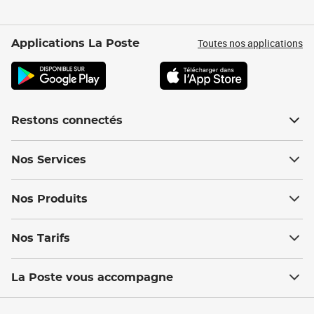
Toutes nos applications
Applications La Poste
Restons connectés
Nos Services
Nos Produits
Nos Tarifs
La Poste vous accompagne