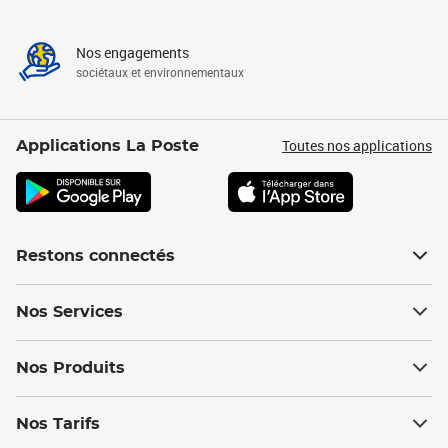
Nos engagements
sociétaux et environnementaux
Toutes nos applications
Applications La Poste
Restons connectés
Nos Services
Nos Produits
Nos Tarifs