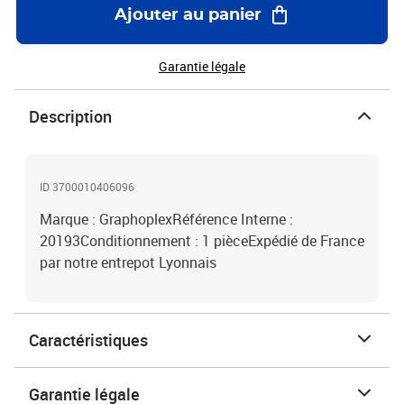
Ajouter au panier
Garantie légale
Description
ID 3700010406096
Marque : GraphoplexRéférence Interne :
20193Conditionnement : 1 pièceExpédié de France
par notre entrepot Lyonnais
Caractéristiques
Garantie légale