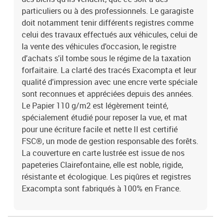
particuliers ou à des professionnels. Le garagiste
doit notamment tenir différents registres comme
celui des travaux effectués aux véhicules, celui de
la vente des véhicules d'occasion, le registre
d'achats s'il tombe sous le régime de la taxation
forfaitaire. La clarté des tracés Exacompta et leur
qualité d'impression avec une encre verte spéciale
sont reconnues et appréciées depuis des années.
Le Papier 110 g/m2 est légèrement teinté,
spécialement étudié pour reposer la vue, et mat
pour une écriture facile et nette Il est certifié
FSC®, un mode de gestion responsable des forêts.
La couverture en carte lustrée est issue de nos
papeteries Clairefontaine, elle est noble, rigide,
résistante et écologique. Les piqûres et registres
Exacompta sont fabriqués à 100% en France.