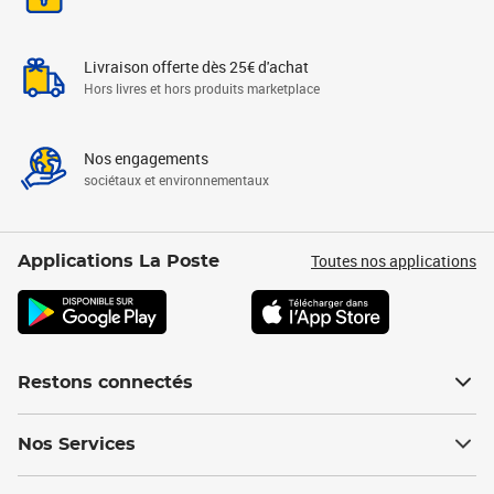
Livraison offerte dès 25€ d'achat
Hors livres et hors produits marketplace
Nos engagements
sociétaux et environnementaux
Toutes nos applications
Applications La Poste
Restons connectés
Nos Services