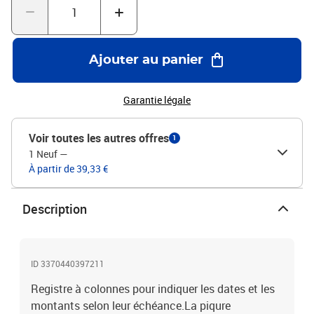
Ajouter au panier
Garantie légale
Voir toutes les autres offres
1
1 Neuf
—
À partir de 39,33 €
Description
ID 3370440397211
Registre à colonnes pour indiquer les dates et les
montants selon leur échéance.La piqure