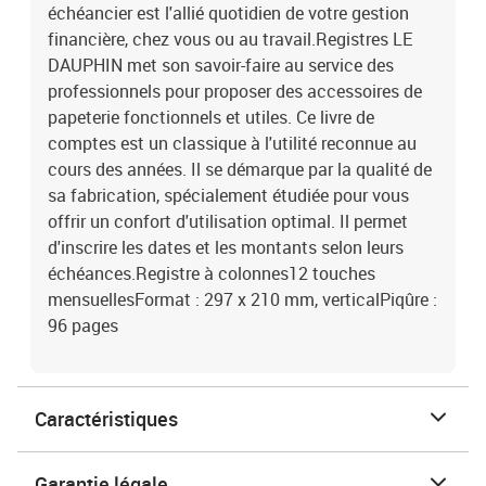
échéancier est l'allié quotidien de votre gestion
financière, chez vous ou au travail.Registres LE
DAUPHIN met son savoir-faire au service des
professionnels pour proposer des accessoires de
papeterie fonctionnels et utiles. Ce livre de
comptes est un classique à l'utilité reconnue au
cours des années. Il se démarque par la qualité de
sa fabrication, spécialement étudiée pour vous
offrir un confort d'utilisation optimal. Il permet
d'inscrire les dates et les montants selon leurs
échéances.Registre à colonnes12 touches
mensuellesFormat : 297 x 210 mm, verticalPiqûre :
96 pages
Caractéristiques
Garantie légale