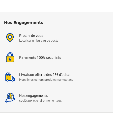
Nos Engagements
Proche de vous
Localiser un bureau de poste
Paiements 100% sécurisés
Livraison offerte dès 25€ d'achat
Hors livres et hors produits marketplace
Nos engagements
sociétaux et environnementaux