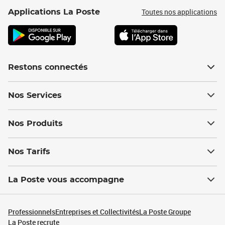
Toutes nos applications
Applications La Poste
Restons connectés
Nos Services
Nos Produits
Nos Tarifs
La Poste vous accompagne
Professionnels
Entreprises et Collectivités
La Poste Groupe
La Poste recrute