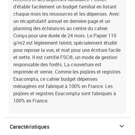
d'établir facilement un budget familial en listant
chaque mois les ressources et les dépenses. Avec
un récapitulatif annuel en dernière page et un
planning des échéances au centre du cahier.
Conçu pour une durée de 24 mois. Le Papier 110
g/m2 est légèrement teinté, spécialement étudié
pour reposer la vue, et mat pour une écriture facile
et nette. Il est certifié FSC®, un mode de gestion
responsable des forêts. La couverture est
imprimée et vernie. Comme les piqûres et registres
Exacompta, ce cahier budget dépenses
ménagères est fabriqué à 100% en France. Les
piqûres et registres Exacompta sont fabriqués à
100% en France.
Caractéristiques