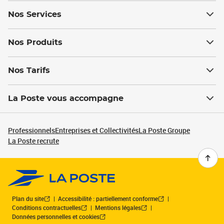
Nos Services
Nos Produits
Nos Tarifs
La Poste vous accompagne
Professionnels
Entreprises et Collectivités
La Poste Groupe
La Poste recrute
Plan du site
Accessibilité : partiellement conforme
Conditions contractuelles
Mentions légales
Données personnelles et cookies