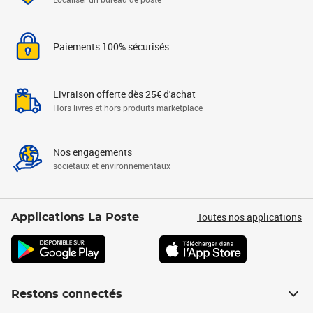
Paiements 100% sécurisés
Livraison offerte dès 25€ d'achat
Hors livres et hors produits marketplace
Nos engagements
sociétaux et environnementaux
Toutes nos applications
Applications La Poste
Restons connectés