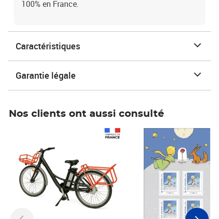
100% en France.
Caractéristiques
Garantie légale
Nos clients ont aussi consulté
Prix 1 490,00€
Prix 7,50€