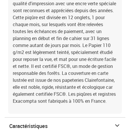
qualité d'impression avec une encre verte spéciale
sont reconnues et appréciées depuis des années.
Cette piqûre est divisée en 12 onglets, 1 pour
chaque mois, sur lesquels vont être relevées
toutes les échéances de paiement, avec un
planning en début et fin de cahier sur 31 lignes
comme autant de jours par mois. Le Papier 110
g/m2 est légèrement teinté, spécialement étudié
pour reposer la vue, et mat pour une écriture facile
et nette. Il est certifié FSC®, un mode de gestion
responsable des forêts. La couverture en carte
lustrée est issue de nos papeteries Clairefontaine,
elle est noble, rigide, résistante et écologique car
également certifiée FSC®. Les piqûres et registres
Exacompta sont fabriqués à 100% en France.
Caractéristiques