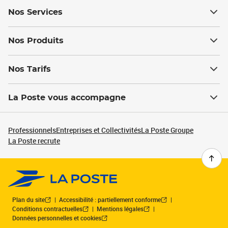
Nos Services
Nos Produits
Nos Tarifs
La Poste vous accompagne
Professionnels
Entreprises et Collectivités
La Poste Groupe
La Poste recrute
Plan du site
Accessibilité : partiellement conforme
Conditions contractuelles
Mentions légales
Données personnelles et cookies