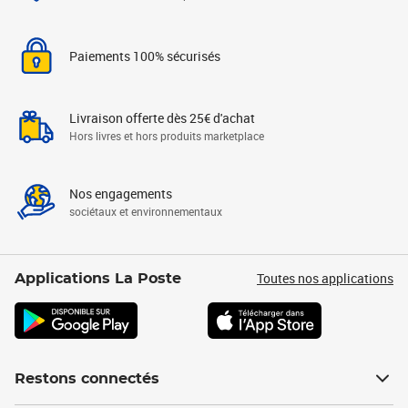
Paiements 100% sécurisés
Livraison offerte dès 25€ d'achat
Hors livres et hors produits marketplace
Nos engagements
sociétaux et environnementaux
Toutes nos applications
Applications La Poste
Restons connectés