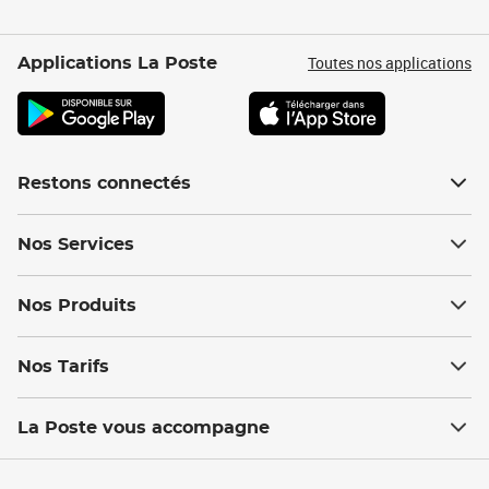
Toutes nos applications
Applications La Poste
Restons connectés
Nos Services
Nos Produits
Nos Tarifs
La Poste vous accompagne