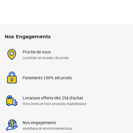
Nos Engagements
Proche de vous
Localiser un bureau de poste
Paiements 100% sécurisés
Livraison offerte dès 25€ d'achat
Hors livres et hors produits marketplace
Nos engagements
sociétaux et environnementaux