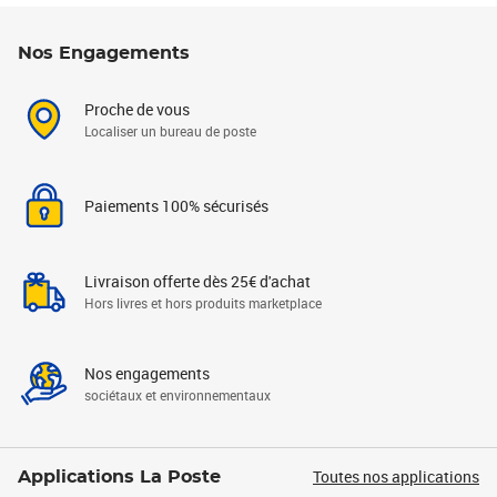
Nos Engagements
Proche de vous
Localiser un bureau de poste
Paiements 100% sécurisés
Livraison offerte dès 25€ d'achat
Hors livres et hors produits marketplace
Nos engagements
sociétaux et environnementaux
Toutes nos applications
Applications La Poste