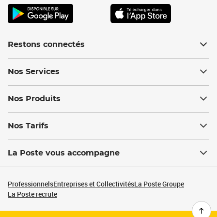
Restons connectés
Nos Services
Nos Produits
Nos Tarifs
La Poste vous accompagne
Professionnels
Entreprises et Collectivités
La Poste Groupe
La Poste recrute