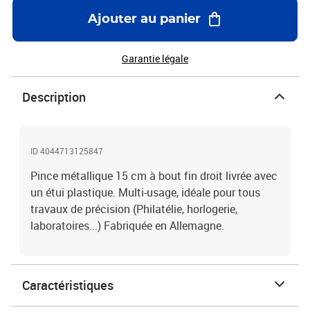
Ajouter au panier
Garantie légale
Description
ID 4044713125847
Pince métallique 15 cm à bout fin droit livrée avec
un étui plastique. Multi-usage, idéale pour tous
travaux de précision (Philatélie, horlogerie,
laboratoires...) Fabriquée en Allemagne.
Caractéristiques