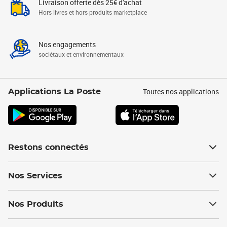
Livraison offerte dès 25€ d'achat
Hors livres et hors produits marketplace
Nos engagements
sociétaux et environnementaux
Toutes nos applications
Applications La Poste
Restons connectés
Nos Services
Nos Produits