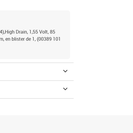
,High Drain, 1,55 Volt, 85
, en blister de 1, (00389 101