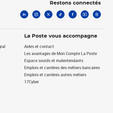
Restons connectés
La Poste vous accompagne
ral
Aides et contact
Les avantages de Mon Compte La Poste
Espace sourds et malentendants
Emplois et carrières des métiers bancaires
Emplois et carrières autres métiers
17Cyber