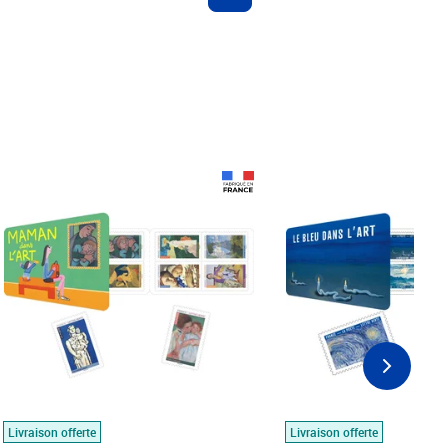
Prix 18,24€
Prix 18,24€
Livraison offerte
Livraison offerte