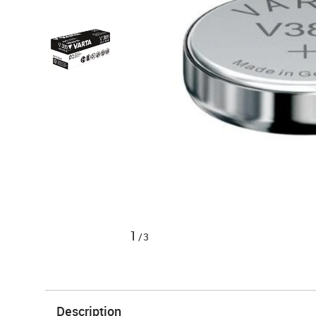
1
/3
Description