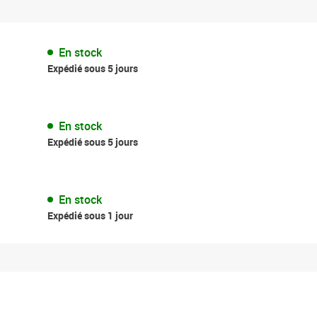
En stock
Expédié sous 5 jours
En stock
Expédié sous 5 jours
En stock
Expédié sous 1 jour