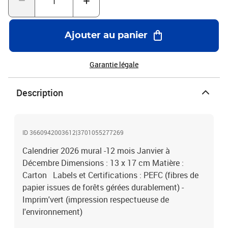
Ajouter au panier
Garantie légale
Description
ID 3660942003612|3701055277269
Calendrier 2026 mural -12 mois Janvier à
Décembre Dimensions : 13 x 17 cm Matière :
Carton Labels et Certifications : PEFC (fibres de
papier issues de forêts gérées durablement) -
Imprim'vert (impression respectueuse de
l'environnement)