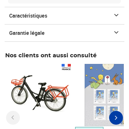
Caractéristiques
Garantie légale
Nos clients ont aussi consulté
Prix 1 490,00€
Prix 7,50€