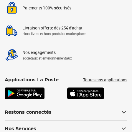
Paiements 100% sécurisés
Livraison offerte dès 25€ d'achat
Hors livres et hors produits marketplace
Nos engagements
sociétaux et environnementaux
Toutes nos applications
Applications La Poste
Restons connectés
Nos Services