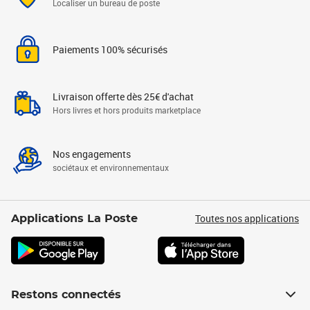
Localiser un bureau de poste
Paiements 100% sécurisés
Livraison offerte dès 25€ d'achat
Hors livres et hors produits marketplace
Nos engagements
sociétaux et environnementaux
Toutes nos applications
Applications La Poste
Restons connectés