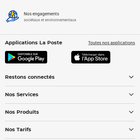
Nos engagements
sociétaux et environnementaux
Toutes nos applications
Applications La Poste
Restons connectés
Nos Services
Nos Produits
Nos Tarifs