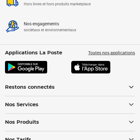
Hors livres et hors produits marketplace
Nos engagements
sociétaux et environnementaux
Toutes nos applications
Applications La Poste
Restons connectés
Nos Services
Nos Produits
Nos Tarifs