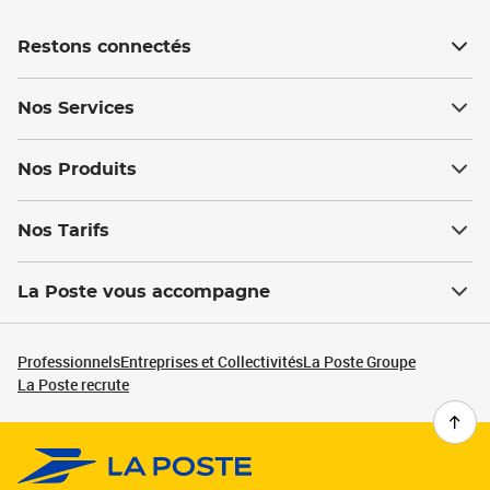
Restons connectés
Nos Services
Nos Produits
Nos Tarifs
La Poste vous accompagne
Professionnels
Entreprises et Collectivités
La Poste Groupe
La Poste recrute