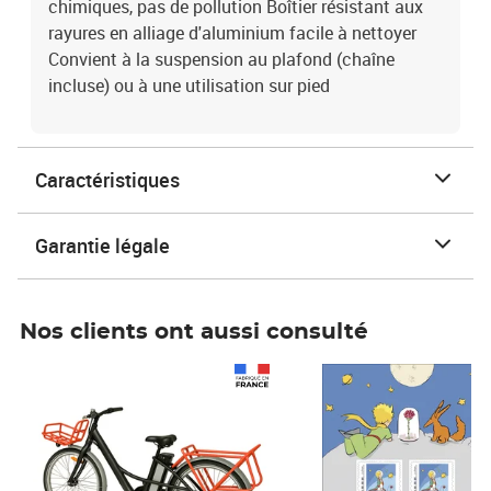
chimiques, pas de pollution Boîtier résistant aux
rayures en alliage d'aluminium facile à nettoyer
Convient à la suspension au plafond (chaîne
incluse) ou à une utilisation sur pied
Caractéristiques
Garantie légale
Nos clients ont aussi consulté
Prix 1 490,00€
Prix 7,50€