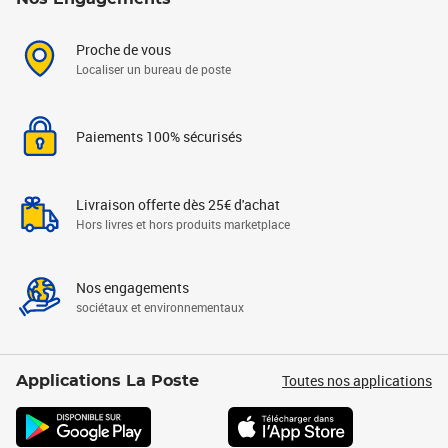
Proche de vous
Localiser un bureau de poste
Paiements 100% sécurisés
Livraison offerte dès 25€ d'achat
Hors livres et hors produits marketplace
Nos engagements
sociétaux et environnementaux
Toutes nos applications
Applications La Poste