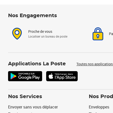
Nos Engagements
Proche de vous
Pa
Localiser un bureau de poste
Applications La Poste
Toutes nos application
Nos Services
Nos Prod
Envoyer sans vous déplacer
Enveloppes