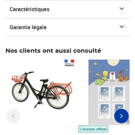
Caractéristiques
Garantie légale
Nos clients ont aussi consulté
Prix 1 490,00€
Prix 7,50€
Livraison offerte