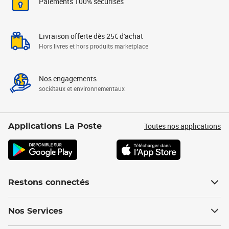
Paiements 100% sécurisés
Livraison offerte dès 25€ d'achat
Hors livres et hors produits marketplace
Nos engagements
sociétaux et environnementaux
Toutes nos applications
Applications La Poste
Restons connectés
Nos Services