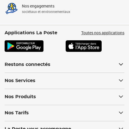
Nos engagements
sociétaux et environnementaux
Toutes nos applications
Applications La Poste
Restons connectés
Nos Services
Nos Produits
Nos Tarifs