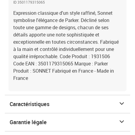
ID 3501179315065
Expression classique d'un style raffiné, Sonnet
symbolise l'élégance de Parker. Décliné selon
toute une gamme de designs, chacun de ses
détails apporte une note sophistiquée et
exceptionnelle en toutes circonstances. Fabriqué
à la main et contrôlé individuellement pour une
qualité irréprochable. Code Produit : 1931506
Code EAN : 3501179315065 Marque : Parker
Produit : SONNET Fabriqué en France - Made in
France
Caractéristiques
Garantie légale