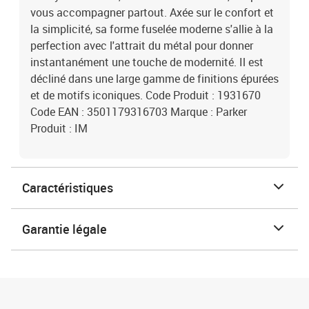
vous accompagner partout. Axée sur le confort et
la simplicité, sa forme fuselée moderne s'allie à la
perfection avec l'attrait du métal pour donner
instantanément une touche de modernité. Il est
décliné dans une large gamme de finitions épurées
et de motifs iconiques. Code Produit : 1931670
Code EAN : 3501179316703 Marque : Parker
Produit : IM
Caractéristiques
Garantie légale