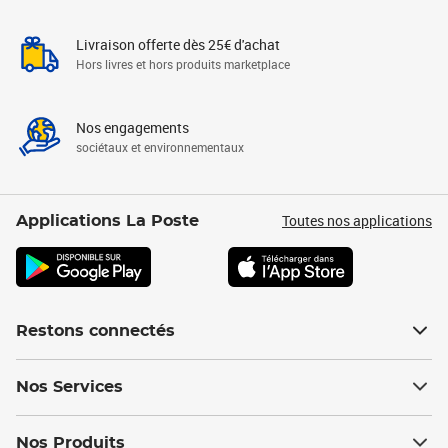
Livraison offerte dès 25€ d'achat
Hors livres et hors produits marketplace
Nos engagements
sociétaux et environnementaux
Toutes nos applications
Applications La Poste
Restons connectés
Nos Services
Nos Produits