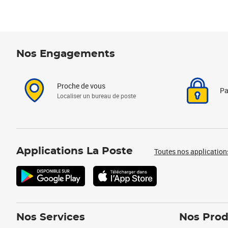
Nos Engagements
Proche de vous
Pa
Localiser un bureau de poste
Applications La Poste
Toutes nos application
Nos Services
Nos Prod