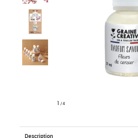
1
/4
Description