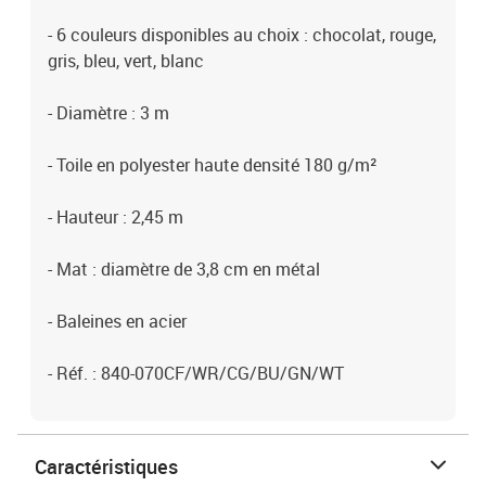
- 6 couleurs disponibles au choix : chocolat, rouge,
gris, bleu, vert, blanc
- Diamètre : 3 m
- Toile en polyester haute densité 180 g/m²
- Hauteur : 2,45 m
- Mat : diamètre de 3,8 cm en métal
- Baleines en acier
- Réf. : 840-070CF/WR/CG/BU/GN/WT
Caractéristiques