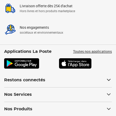
Livraison offerte dès 25€ d'achat
Hors livres et hors produits marketplace
Nos engagements
sociétaux et environnementaux
Toutes nos applications
Applications La Poste
Restons connectés
Nos Services
Nos Produits