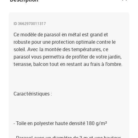
ID 3662970011317
Ce modèle de parasol en métal est grand et
robuste pour une protection optimale contre le
soleil. Avec la montée des températures, ce
parasol vous permettra de profiter de votre jardin,
terrasse, balcon tout en restant au frais à l'ombre.
Caractéristiques :
- Toile en polyester haute densité 180 g/m²