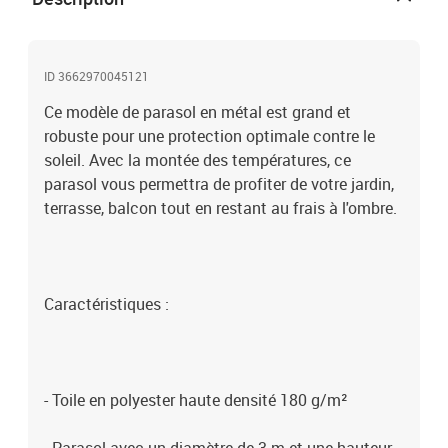
ID 3662970045121
Ce modèle de parasol en métal est grand et
robuste pour une protection optimale contre le
soleil. Avec la montée des températures, ce
parasol vous permettra de profiter de votre jardin,
terrasse, balcon tout en restant au frais à l'ombre.
Caractéristiques :
- Toile en polyester haute densité 180 g/m²