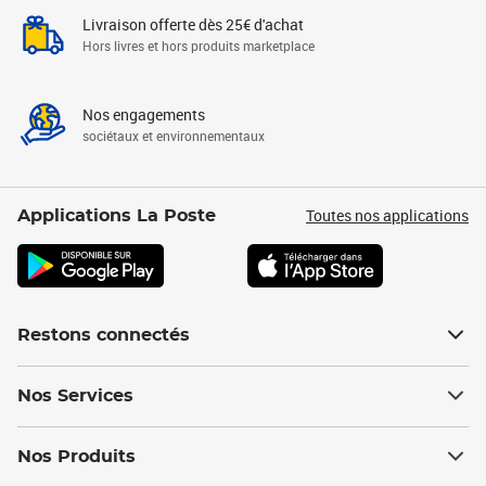
Livraison offerte dès 25€ d'achat
Hors livres et hors produits marketplace
Nos engagements
sociétaux et environnementaux
Toutes nos applications
Applications La Poste
Restons connectés
Nos Services
Nos Produits