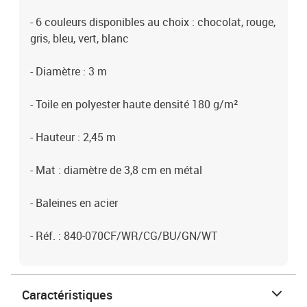
- 6 couleurs disponibles au choix : chocolat, rouge,
gris, bleu, vert, blanc
- Diamètre : 3 m
- Toile en polyester haute densité 180 g/m²
- Hauteur : 2,45 m
- Mat : diamètre de 3,8 cm en métal
- Baleines en acier
- Réf. : 840-070CF/WR/CG/BU/GN/WT
Caractéristiques