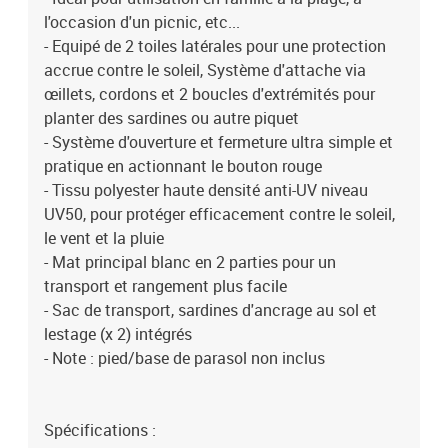
l'occasion d'un picnic, etc...
- Equipé de 2 toiles latérales pour une protection
accrue contre le soleil, Système d'attache via
œillets, cordons et 2 boucles d'extrémités pour
planter des sardines ou autre piquet
- Système d'ouverture et fermeture ultra simple et
pratique en actionnant le bouton rouge
- Tissu polyester haute densité anti-UV niveau
UV50, pour protéger efficacement contre le soleil,
le vent et la pluie
- Mat principal blanc en 2 parties pour un
transport et rangement plus facile
- Sac de transport, sardines d'ancrage au sol et
lestage (x 2) intégrés
- Note : pied/base de parasol non inclus
Spécifications :