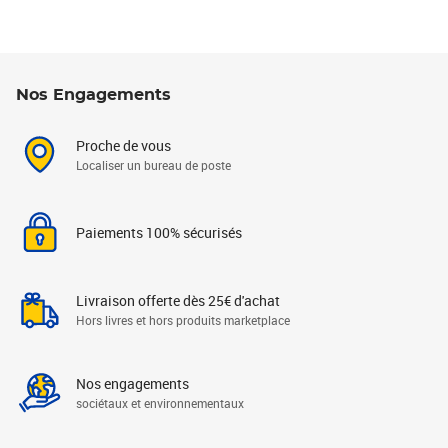
Nos Engagements
Proche de vous
Localiser un bureau de poste
Paiements 100% sécurisés
Livraison offerte dès 25€ d'achat
Hors livres et hors produits marketplace
Nos engagements
sociétaux et environnementaux