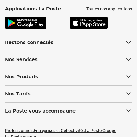
Toutes nos applications
Applications La Poste
Restons connectés
Nos Services
Nos Produits
Nos Tarifs
La Poste vous accompagne
Professionnels
Entreprises et Collectivités
La Poste Groupe
La Poste recrute