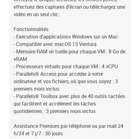
effectuez des captures d'écran ou téléchargez une
vidéo en un seul clic.
Fonctionnalités
- Exécution d'applications Windows sur un Mac
- Compatible avec macOS 13 Ventura
- Mémoire RAM vir tuelle pour chaque VM : 8 Go de
vRAM
- Processeurs virtuels pour chaque VM : 4 vCPU
- Parallels® Access pour accéder à votre
ordinateur et vos fichiers, où que vous soyez : 3
premiers mois inclus
- Parallels® Toolbox avec plus de 40 outils tactiles
qui facilitent et accélèrent les tâches
quotidiennes : 3 premiers mois inclus
Assistance Premium par téléphone ou par mail 24
h/24 et 7 j/7 : 30 jours