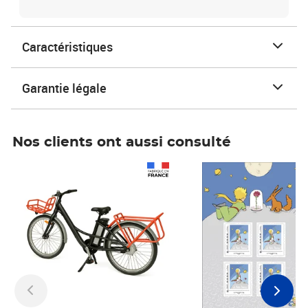
Caractéristiques
Garantie légale
Nos clients ont aussi consulté
Prix 1 490,00€
Prix 7,50€