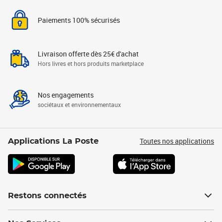
Paiements 100% sécurisés
Livraison offerte dès 25€ d'achat
Hors livres et hors produits marketplace
Nos engagements
sociétaux et environnementaux
Toutes nos applications
Applications La Poste
Restons connectés