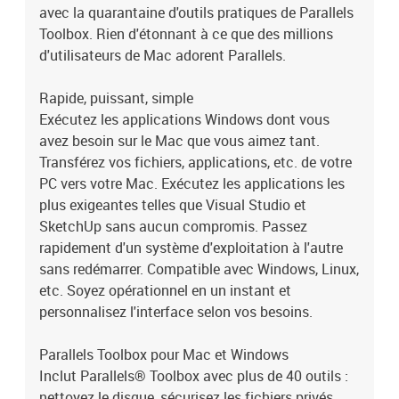
avec la quarantaine d'outils pratiques de Parallels
Toolbox. Rien d'étonnant à ce que des millions
d'utilisateurs de Mac adorent Parallels.
Rapide, puissant, simple
Exécutez les applications Windows dont vous
avez besoin sur le Mac que vous aimez tant.
Transférez vos fichiers, applications, etc. de votre
PC vers votre Mac. Exécutez les applications les
plus exigeantes telles que Visual Studio et
SketchUp sans aucun compromis. Passez
rapidement d'un système d'exploitation à l'autre
sans redémarrer. Compatible avec Windows, Linux,
etc. Soyez opérationnel en un instant et
personnalisez l'interface selon vos besoins.
Parallels Toolbox pour Mac et Windows
Inclut Parallels® Toolbox avec plus de 40 outils :
nettoyez le disque, sécurisez les fichiers privés,