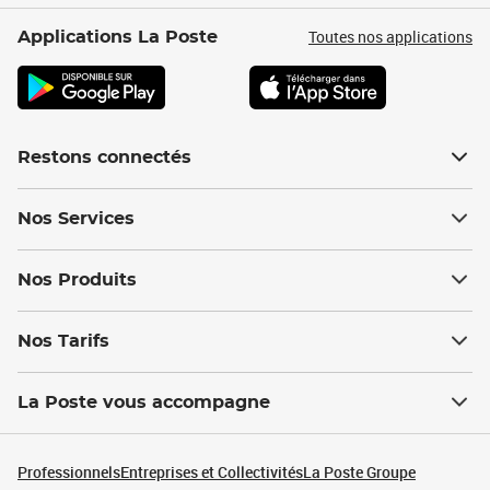
Toutes nos applications
Applications La Poste
Restons connectés
Nos Services
Nos Produits
Nos Tarifs
La Poste vous accompagne
Professionnels
Entreprises et Collectivités
La Poste Groupe