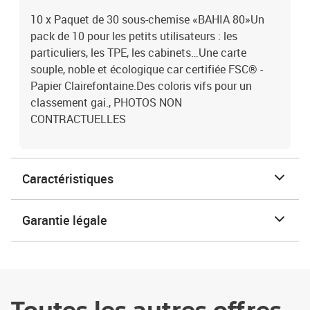
10 x Paquet de 30 sous-chemise «BAHIA 80»Un
pack de 10 pour les petits utilisateurs : les
particuliers, les TPE, les cabinets…Une carte
souple, noble et écologique car certifiée FSC® -
Papier Clairefontaine.Des coloris vifs pour un
classement gai., PHOTOS NON
CONTRACTUELLES
Caractéristiques
Garantie légale