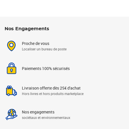
Nos Engagements
Proche de vous
Localiser un bureau de poste
Paiements 100% sécurisés
Livraison offerte dès 25€ d'achat
Hors livres et hors produits marketplace
Nos engagements
sociétaux et environnementaux