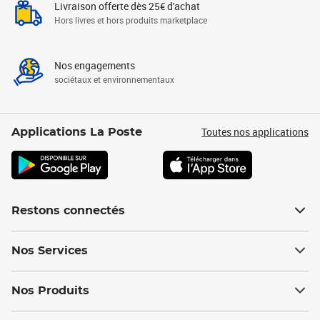
Livraison offerte dès 25€ d'achat
Hors livres et hors produits marketplace
Nos engagements
sociétaux et environnementaux
Toutes nos applications
Applications La Poste
Restons connectés
Nos Services
Nos Produits