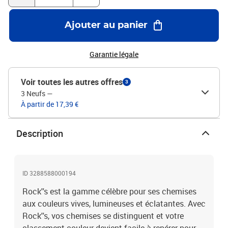
Ajouter au panier
Garantie légale
Voir toutes les autres offres
3
3 Neufs
—
À partir de 17,39 €
Description
ID 3288588000194
Rock''s est la gamme célèbre pour ses chemises
aux couleurs vives, lumineuses et éclatantes. Avec
Rock''s, vos chemises se distinguent et votre