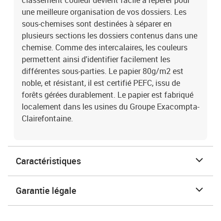
classement couleur devient facile à repérer pour
une meilleure organisation de vos dossiers. Les
sous-chemises sont destinées à séparer en
plusieurs sections les dossiers contenus dans une
chemise. Comme des intercalaires, les couleurs
permettent ainsi d'identifier facilement les
différentes sous-parties. Le papier 80g/m2 est
noble, et résistant, il est certifié PEFC, issu de
forêts gérées durablement. Le papier est fabriqué
localement dans les usines du Groupe Exacompta-
Clairefontaine.
Caractéristiques
Garantie légale