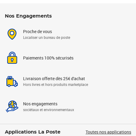
Nos Engagements
Proche de vous
Localiser un bureau de poste
Paiements 100% sécurisés
Livraison offerte dès 25€ d'achat
Hors livres et hors produits marketplace
Nos engagements
sociétaux et environnementaux
Toutes nos applications
Applications La Poste