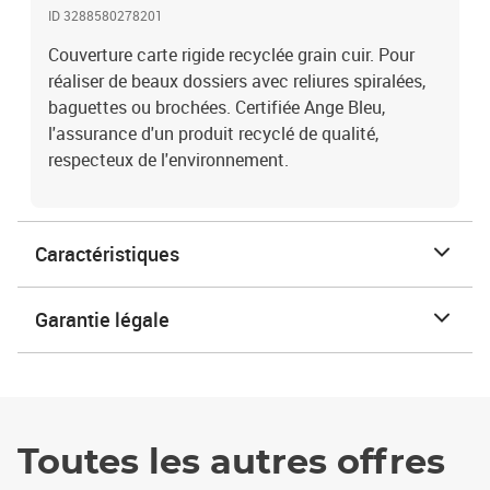
ID 3288580278201
Couverture carte rigide recyclée grain cuir. Pour
réaliser de beaux dossiers avec reliures spiralées,
baguettes ou brochées. Certifiée Ange Bleu,
l'assurance d'un produit recyclé de qualité,
respecteux de l'environnement.
Caractéristiques
Garantie légale
Toutes les autres offres