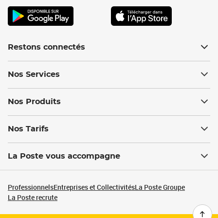
Restons connectés
Nos Services
Nos Produits
Nos Tarifs
La Poste vous accompagne
Professionnels
Entreprises et Collectivités
La Poste Groupe
La Poste recrute