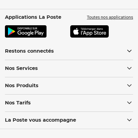
Toutes nos applications
Applications La Poste
Restons connectés
Nos Services
Nos Produits
Nos Tarifs
La Poste vous accompagne