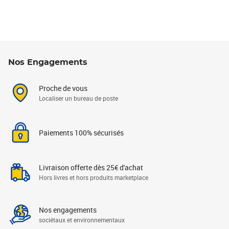
Nos Engagements
Proche de vous
Localiser un bureau de poste
Paiements 100% sécurisés
Livraison offerte dès 25€ d'achat
Hors livres et hors produits marketplace
Nos engagements
sociétaux et environnementaux