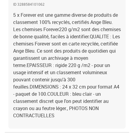
ID 3288584101062
5 x Forever est une gamme diverse de produits de
classement 100% recyclés, certifiés Ange Bleu.
Les chemises Forever220 g/m2 sont des chemises
de bonne qualité, faciles à identifier.QUALITE : Les
chemises Forever sont en carte recyclée, certifiée
Ange Bleu. Ce sont des produits de quotidien qui
garantissent un archivage à moyen
terme.EPAISSEUR : rigide 220 g /m2 - pour un
usage intensif et un classement volumineux
pouvant contenir jusqu'à 300
feuilles.DIMENSIONS : 24 x 32 cm pour format A4
- paquet de 100.COULEUR : bleu clair - un
classement discret que l'on peut identifier au
crayon ou au feutre léger., PHOTOS NON
CONTRACTUELLES