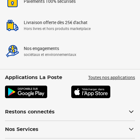
Paiements 100% sécurisés
Livraison offerte dès 25€ d'achat
Hors livres et hors produits marketplace
Nos engagements
sociétaux et environnementaux
Toutes nos applications
Applications La Poste
Restons connectés
Nos Services