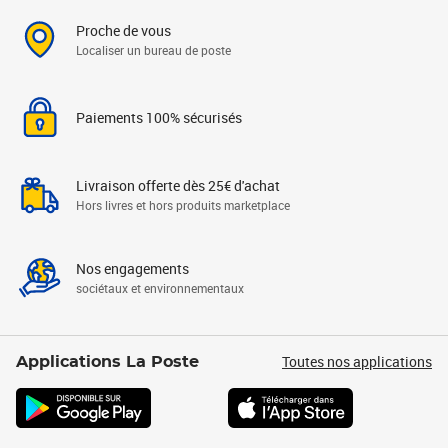
Proche de vous
Localiser un bureau de poste
Paiements 100% sécurisés
Livraison offerte dès 25€ d'achat
Hors livres et hors produits marketplace
Nos engagements
sociétaux et environnementaux
Toutes nos applications
Applications La Poste