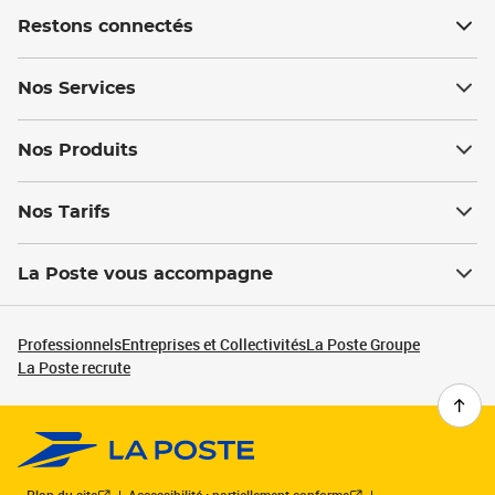
Restons connectés
Nos Services
Nos Produits
Nos Tarifs
La Poste vous accompagne
Professionnels
Entreprises et Collectivités
La Poste Groupe
La Poste recrute