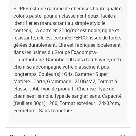
SUPER est une gamme de chemises haute qualité,
coloris pastel pour un classement doux, facile à
identifier en manuscrant au simple stylo le
contenu, La carte en 210g/m2 est noble, rigide et
résistante, elle est certifiée PEFC®, issue de forêts
gérées durablement. Elle est fabriquée localement
dans les usines du Groupe Exacompta-
Clairefontaine, Garantié 100 ans d'archivage, cette
chemise accompagne votre classement pour
longtemps, Couleur(s) : Gris, Gamme : Super,
Matière : Carte, Grammage : 210G/M2, Format à
classer : A4, Type de produit : Chemise, Type de
chemises : simple, Type de sangle : sans, Capacité
(feuillets 80gr.) : 200, Format extérieur : 24x32cm,
Fermeture : Sans fermeture