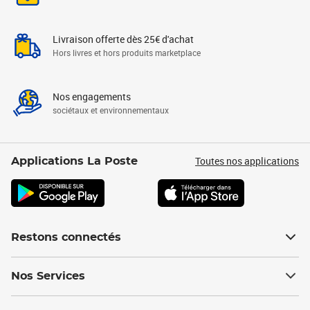
Livraison offerte dès 25€ d'achat
Hors livres et hors produits marketplace
Nos engagements
sociétaux et environnementaux
Toutes nos applications
Applications La Poste
Restons connectés
Nos Services