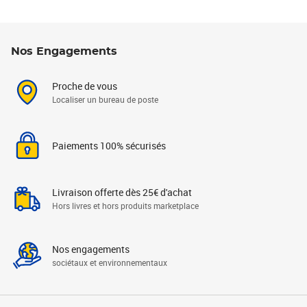
Nos Engagements
Proche de vous
Localiser un bureau de poste
Paiements 100% sécurisés
Livraison offerte dès 25€ d'achat
Hors livres et hors produits marketplace
Nos engagements
sociétaux et environnementaux