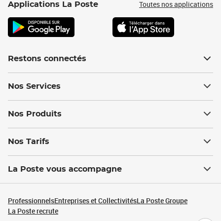
Toutes nos applications
Applications La Poste
Restons connectés
Nos Services
Nos Produits
Nos Tarifs
La Poste vous accompagne
Professionnels
Entreprises et Collectivités
La Poste Groupe
La Poste recrute