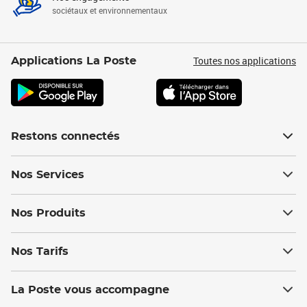
sociétaux et environnementaux
Toutes nos applications
Applications La Poste
Restons connectés
Nos Services
Nos Produits
Nos Tarifs
La Poste vous accompagne