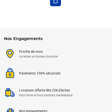
Nos Engagements
Proche de vous
Localiser un bureau de poste
Paiements 100% sécurisés
Livraison offerte dès 25€ d'achat
Hors livres et hors produits marketplace
Nos engagements