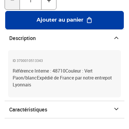
Ajouter au panier
Description
ID 3700010513343
Référence Interne : 48710Couleur : Vert
Paon/blancExpédié de France par notre entrepot
Lyonnais
Caractéristiques