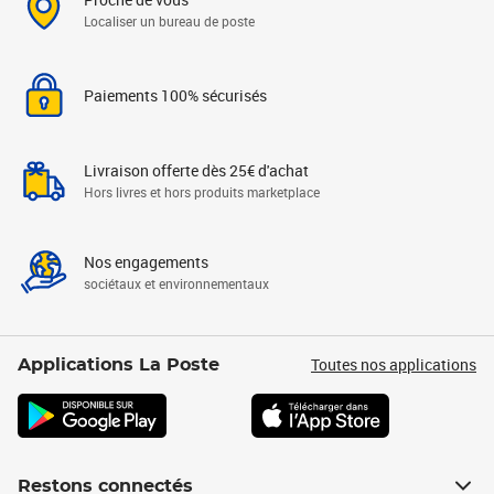
Localiser un bureau de poste
Paiements 100% sécurisés
Livraison offerte dès 25€ d'achat
Hors livres et hors produits marketplace
Nos engagements
sociétaux et environnementaux
Toutes nos applications
Applications La Poste
Restons connectés