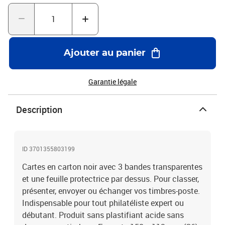
Ajouter au panier
Garantie légale
Description
ID 3701355803199
Cartes en carton noir avec 3 bandes transparentes
et une feuille protectrice par dessus. Pour classer,
présenter, envoyer ou échanger vos timbres-poste.
Indispensable pour tout philatéliste expert ou
débutant. Produit sans plastifiant acide sans