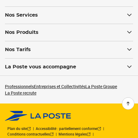
Nos Services
Nos Produits
Nos Tarifs
La Poste vous accompagne
Professionnels
Entreprises et Collectivités
La Poste Groupe
La Poste recrute
Plan du site
Accessibilité : partiellement conforme
Conditions contractuelles
Mentions légales