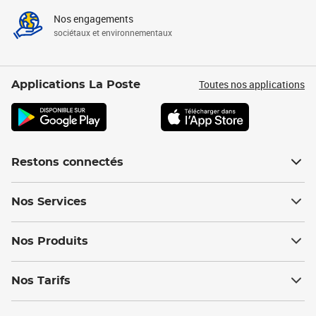
Nos engagements
sociétaux et environnementaux
Toutes nos applications
Applications La Poste
Restons connectés
Nos Services
Nos Produits
Nos Tarifs