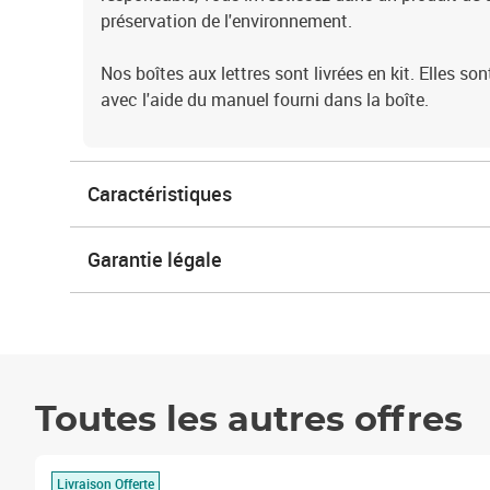
préservation de l'environnement.
Nos boîtes aux lettres sont livrées en kit. Elles 
avec l'aide du manuel fourni dans la boîte.
Caractéristiques
Garantie légale
Toutes les autres offres
Livraison Offerte