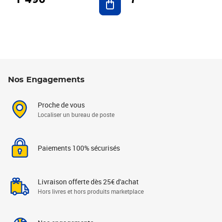
Nos Engagements
Proche de vous
Localiser un bureau de poste
Paiements 100% sécurisés
Livraison offerte dès 25€ d'achat
Hors livres et hors produits marketplace