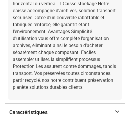
horizontal ou vertical. 1 Caisse stockage Notre
caisse accompagne d'archives, solution transport
sécurisée Dotée d'un couvercle rabattable et
fabriquée renforcé, elle garantit étant
l'environnement. Avantages Simplicité
d'utilisation vous offre complète l'organisation
archives, éliminant ainsi le besoin d'acheter
séparément chaque composant. Faciles
assembler utiliser, la simplifient processus
Protection Les assurent contre dommages, tandis
transport. Vos préservées toutes circonstances.
partir recyclé, nos notre contribuent préservation
planète solutions durables clients.
Caractéristiques