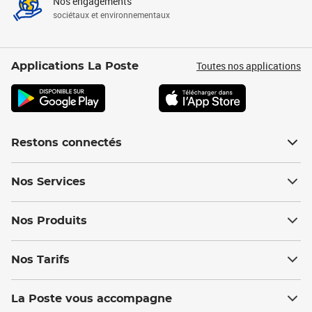
Nos engagements
sociétaux et environnementaux
Toutes nos applications
Applications La Poste
Restons connectés
Nos Services
Nos Produits
Nos Tarifs
La Poste vous accompagne