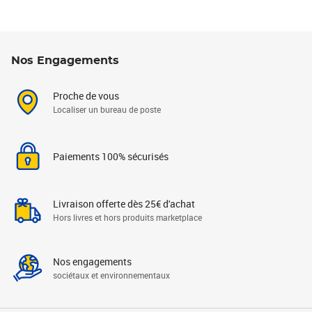
Nos Engagements
Proche de vous
Localiser un bureau de poste
Paiements 100% sécurisés
Livraison offerte dès 25€ d'achat
Hors livres et hors produits marketplace
Nos engagements
sociétaux et environnementaux