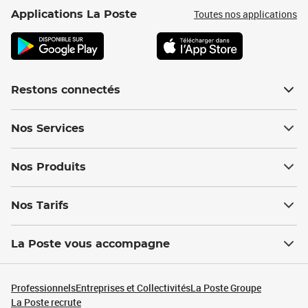
Toutes nos applications
Applications La Poste
Restons connectés
Nos Services
Nos Produits
Nos Tarifs
La Poste vous accompagne
Professionnels
Entreprises et Collectivités
La Poste Groupe
La Poste recrute