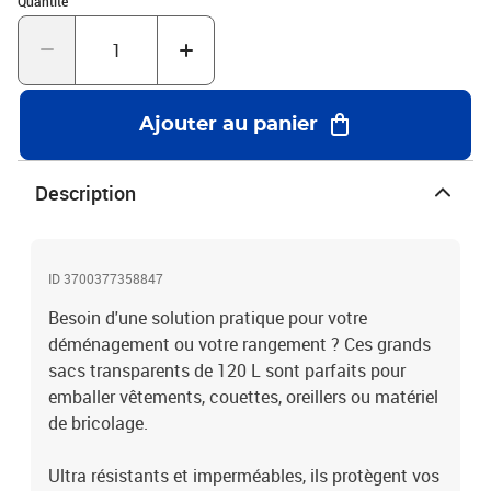
Quantité
Ajouter au panier
Description
ID 3700377358847
Besoin d'une solution pratique pour votre
déménagement ou votre rangement ? Ces grands
sacs transparents de 120 L sont parfaits pour
emballer vêtements, couettes, oreillers ou matériel
de bricolage.
Ultra résistants et imperméables, ils protègent vos