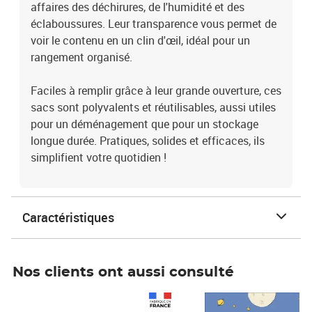
affaires des déchirures, de l'humidité et des
éclaboussures. Leur transparence vous permet de
voir le contenu en un clin d'œil, idéal pour un
rangement organisé.
Faciles à remplir grâce à leur grande ouverture, ces
sacs sont polyvalents et réutilisables, aussi utiles
pour un déménagement que pour un stockage
longue durée. Pratiques, solides et efficaces, ils
simplifient votre quotidien !
Caractéristiques
Nos clients ont aussi consulté
Prix 1 490,00€
Prix 7,50€