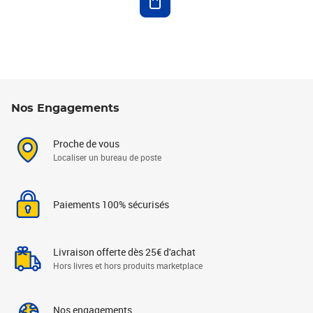
Nos Engagements
Proche de vous
Localiser un bureau de poste
Paiements 100% sécurisés
Livraison offerte dès 25€ d'achat
Hors livres et hors produits marketplace
Nos engagements