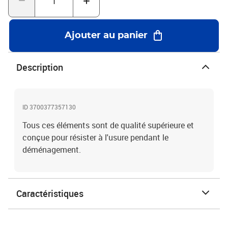
Ajouter au panier
Description
ID 3700377357130
Tous ces éléments sont de qualité supérieure et
conçue pour résister à l'usure pendant le
déménagement.
Caractéristiques