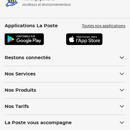
sociétaux et environnementaux
Toutes nos applications
Applications La Poste
Restons connectés
Nos Services
Nos Produits
Nos Tarifs
La Poste vous accompagne